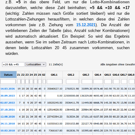
z.B.
=5
in das obere Feld, um nur die
Lotto-Kombinationen
darzustellen, welche diese Zahl beinhalten;
=5 && =10 && =17
(wichtig: Zahlen müssen nach Größe sortiert bleiben!) wird nur die
Lottozahlen-Ziehungen herausfiltern, in welchen diese drei Zahlen
vorkommen (wie z.B. Ziehung vom
15.12.2021
). Die Anzahl der
verbliebenen Zeilen der Tabelle (also, Anzahl solcher Kombinationen)
wird automatisch aktualisiert. Ein Beispiel: So wird das Ergebnis
aussehen, wenn Sie im selben Zeitraum nach Lotto-Kombinationen, in
denen beide Lottozahlen 20 45 zusammen vorkommen, suchen
würden.