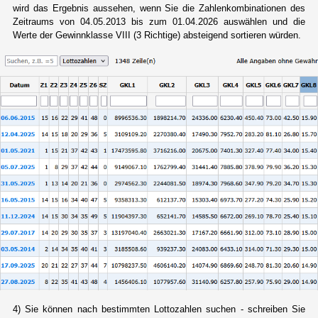
wird das Ergebnis aussehen, wenn Sie die Zahlenkombinationen des
Zeitraums von 04.05.2013 bis zum 01.04.2026 auswählen und die
Werte der Gewinnklasse VIII (3 Richtige) absteigend sortieren würden.
4) Sie können nach bestimmten Lottozahlen suchen - schreiben Sie